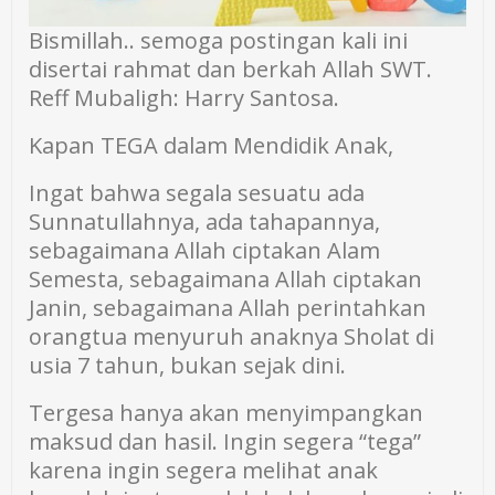
Bismillah.. semoga postingan kali ini
disertai rahmat dan berkah Allah SWT.
Reff Mubaligh: Harry Santosa.
Kapan TEGA dalam Mendidik Anak,
Ingat bahwa segala sesuatu ada
Sunnatullahnya, ada tahapannya,
sebagaimana Allah ciptakan Alam
Semesta, sebagaimana Allah ciptakan
Janin, sebagaimana Allah perintahkan
orangtua menyuruh anaknya Sholat di
usia 7 tahun, bukan sejak dini.
Tergesa hanya akan menyimpangkan
maksud dan hasil. Ingin segera “tega”
karena ingin segera melihat anak