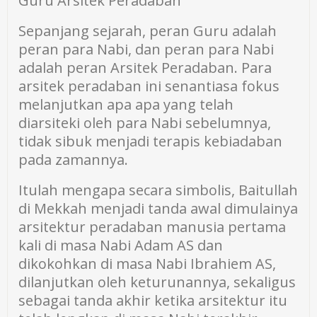
Guru Arsitek Peradaban
Sepanjang sejarah, peran Guru adalah
peran para Nabi, dan peran para Nabi
adalah peran Arsitek Peradaban. Para
arsitek peradaban ini senantiasa fokus
melanjutkan apa apa yang telah
diarsiteki oleh para Nabi sebelumnya,
tidak sibuk menjadi terapis kebiadaban
pada zamannya.
Itulah mengapa secara simbolis, Baitullah
di Mekkah menjadi tanda awal dimulainya
arsitektur peradaban manusia pertama
kali di masa Nabi Adam AS dan
dikokohkan di masa Nabi Ibrahiem AS,
dilanjutkan oleh keturunannya, sekaligus
sebagai tanda akhir ketika arsitektur itu