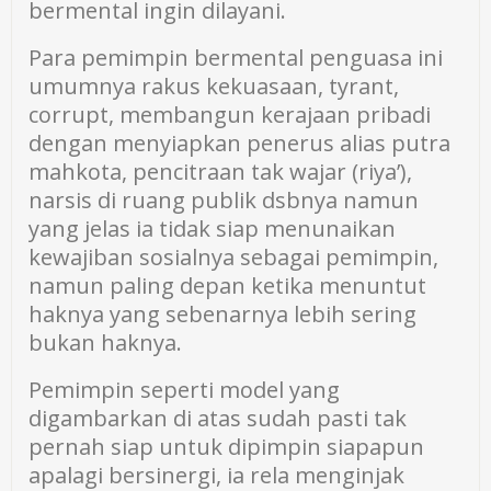
bermental ingin dilayani.
Para pemimpin bermental penguasa ini
umumnya rakus kekuasaan, tyrant,
corrupt, membangun kerajaan pribadi
dengan menyiapkan penerus alias putra
mahkota, pencitraan tak wajar (riya’),
narsis di ruang publik dsbnya namun
yang jelas ia tidak siap menunaikan
kewajiban sosialnya sebagai pemimpin,
namun paling depan ketika menuntut
haknya yang sebenarnya lebih sering
bukan haknya.
Pemimpin seperti model yang
digambarkan di atas sudah pasti tak
pernah siap untuk dipimpin siapapun
apalagi bersinergi, ia rela menginjak