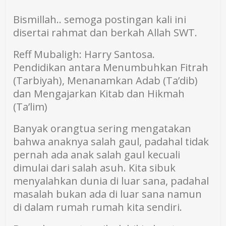
Bismillah.. semoga postingan kali ini
disertai rahmat dan berkah Allah SWT.
Reff Mubaligh: Harry Santosa.
Pendidikan antara Menumbuhkan Fitrah
(Tarbiyah), Menanamkan Adab (Ta’dib)
dan Mengajarkan Kitab dan Hikmah
(Ta’lim)
Banyak orangtua sering mengatakan
bahwa anaknya salah gaul, padahal tidak
pernah ada anak salah gaul kecuali
dimulai dari salah asuh. Kita sibuk
menyalahkan dunia di luar sana, padahal
masalah bukan ada di luar sana namun
di dalam rumah rumah kita sendiri.