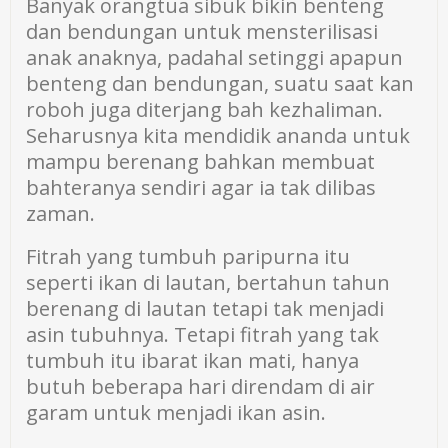
Banyak orangtua sibuk bikin benteng
dan bendungan untuk mensterilisasi
anak anaknya, padahal setinggi apapun
benteng dan bendungan, suatu saat kan
roboh juga diterjang bah kezhaliman.
Seharusnya kita mendidik ananda untuk
mampu berenang bahkan membuat
bahteranya sendiri agar ia tak dilibas
zaman.
Fitrah yang tumbuh paripurna itu
seperti ikan di lautan, bertahun tahun
berenang di lautan tetapi tak menjadi
asin tubuhnya. Tetapi fitrah yang tak
tumbuh itu ibarat ikan mati, hanya
butuh beberapa hari direndam di air
garam untuk menjadi ikan asin.