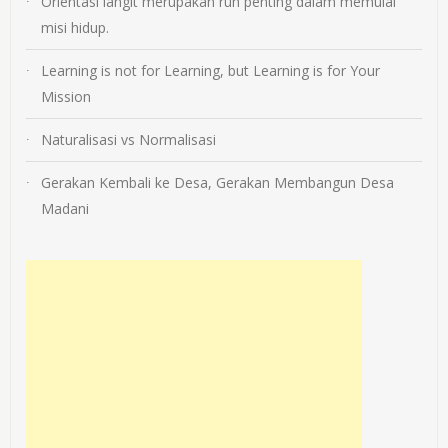
Orientasi langit merupakan ruh penting dalam memulai
misi hidup.
Learning is not for Learning, but Learning is for Your
Mission
Naturalisasi vs Normalisasi
Gerakan Kembali ke Desa, Gerakan Membangun Desa
Madani