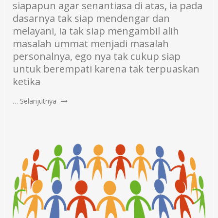
siapapun agar senantiasa di atas, ia pada
dasarnya tak siap mendengar dan
melayani, ia tak siap mengambil alih
masalah ummat menjadi masalah
personalnya, ego nya tak cukup siap
untuk berempati karena tak terpuaskan
ketika
…
Selanjutnya