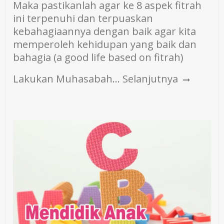
Maka pastikanlah agar ke 8 aspek fitrah
ini terpenuhi dan terpuaskan
kebahagiaannya dengan baik agar kita
memperoleh kehidupan yang baik dan
bahagia (a good life based on fitrah)
Lakukan Muhasabah…
Selanjutnya