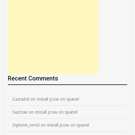
Recent Comments
Cazrwhd
on
Install Jcow on spanel
Sazrzae
on
Install Jcow on spanel
Diplomi_omol
on
Install Jcow on spanel