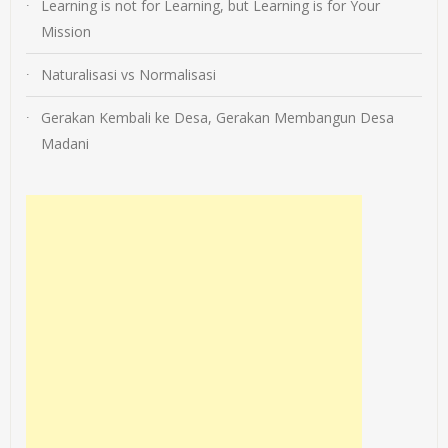
Learning is not for Learning, but Learning is for Your
Mission
Naturalisasi vs Normalisasi
Gerakan Kembali ke Desa, Gerakan Membangun Desa
Madani