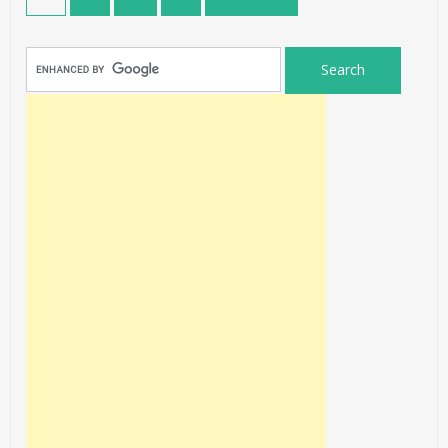
pagination