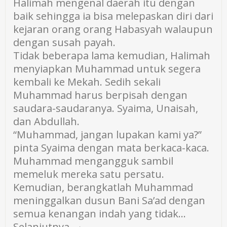
Halimah mengenal daerah itu dengan
baik sehingga ia bisa melepaskan diri dari
kejaran orang orang Habasyah walaupun
dengan susah payah.
Tidak beberapa lama kemudian, Halimah
menyiapkan Muhammad untuk segera
kembali ke Mekah. Sedih sekali
Muhammad harus berpisah dengan
saudara-saudaranya. Syaima, Unaisah,
dan Abdullah.
“Muhammad, jangan lupakan kami ya?”
pinta Syaima dengan mata berkaca-kaca.
Muhammad mengangguk sambil
memeluk mereka satu persatu.
Kemudian, berangkatlah Muhammad
meninggalkan dusun Bani Sa’ad dengan
semua kenangan indah yang tidak…
Selanjutnya