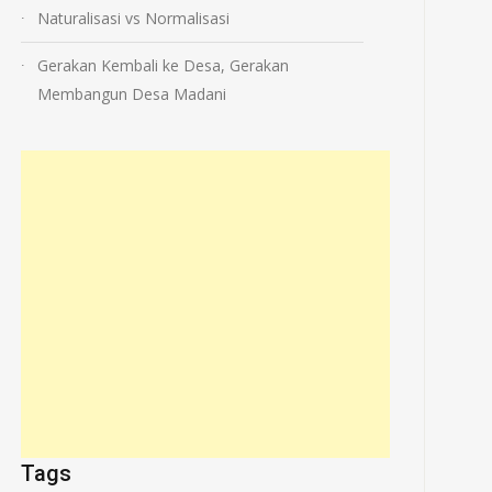
Naturalisasi vs Normalisasi
Gerakan Kembali ke Desa, Gerakan
Membangun Desa Madani
Tags