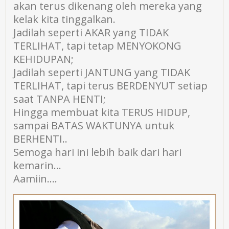
akan terus dikenang oleh mereka yang
kelak kita tinggalkan.
Jadilah seperti AKAR yang TIDAK
TERLIHAT, tapi tetap MENYOKONG
KEHIDUPAN;
Jadilah seperti JANTUNG yang TIDAK
TERLIHAT, tapi terus BERDENYUT setiap
saat TANPA HENTI;
Hingga membuat kita TERUS HIDUP,
sampai BATAS WAKTUNYA untuk
BERHENTI..
Semoga hari ini lebih baik dari hari
kemarin…
Aamiin….