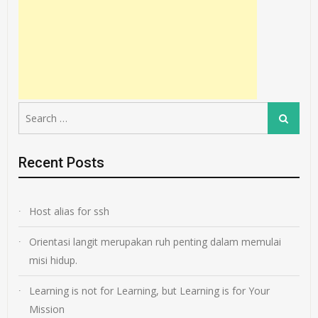
Search
Search
for:
Recent Posts
Host alias for ssh
Orientasi langit merupakan ruh penting dalam memulai
misi hidup.
Learning is not for Learning, but Learning is for Your
Mission