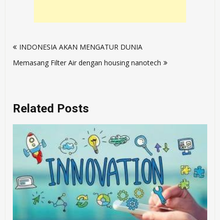
Post
​INDONESIA AKAN MENGATUR DUNIA
navigation
Memasang Filter Air dengan housing nanotech
Related Posts