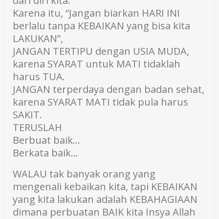
dari diri kita.
Karena itu, “Jangan biarkan HARI INI
berlalu tanpa KEBAIKAN yang bisa kita
LAKUKAN”,
JANGAN TERTIPU dengan USIA MUDA,
karena SYARAT untuk MATI tidaklah
harus TUA.
JANGAN terperdaya dengan badan sehat,
karena SYARAT MATI tidak pula harus
SAKIT.
TERUSLAH
Berbuat baik…
Berkata baik…
WALAU tak banyak orang yang
mengenali kebaikan kita, tapi KEBAIKAN
yang kita lakukan adalah KEBAHAGIAAN
dimana perbuatan BAIK kita Insya Allah