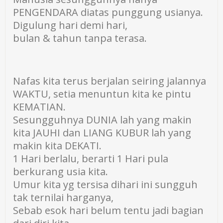
PENGENDARA diatas punggung usianya.
Digulung hari demi hari,
bulan & tahun tanpa terasa.
Nafas kita terus berjalan seiring jalannya
WAKTU, setia menuntun kita ke pintu
KEMATIAN.
Sesungguhnya DUNIA lah yang makin
kita JAUHI dan LIANG KUBUR lah yang
makin kita DEKATI.
1 Hari berlalu, berarti 1 Hari pula
berkurang usia kita.
Umur kita yg tersisa dihari ini sungguh
tak ternilai harganya,
Sebab esok hari belum tentu jadi bagian