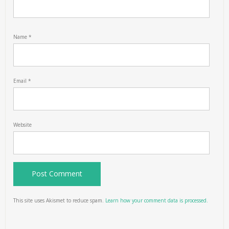
Name
*
Email
*
Website
This site uses Akismet to reduce spam.
Learn how your comment data is processed.