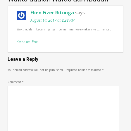
Eben Eizer Ritonga
says:
August 14, 2017 at 8:28 PM
Wakti adalah ibadah… jangan pernah menyia-nyiakannya … mantap
Renungan Pagi
Leave a Reply
Your email address will not be published.
Required fields are marked
*
Comment
*