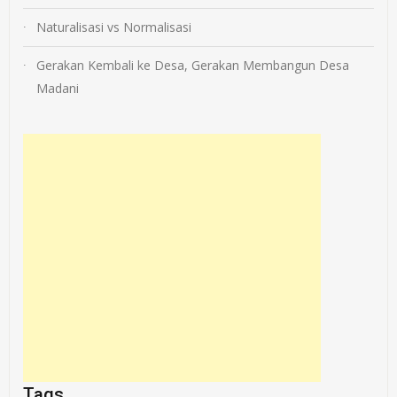
Naturalisasi vs Normalisasi
Gerakan Kembali ke Desa, Gerakan Membangun Desa
Madani
Tags