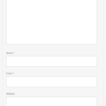
Name
*
Email
*
Website