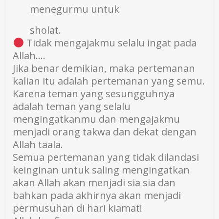
menegurmu untuk
sholat.
Tidak mengajakmu selalu ingat pada
Allah….
Jika benar demikian, maka pertemanan
kalian itu adalah pertemanan yang semu.
Karena teman yang sesungguhnya
adalah teman yang selalu
mengingatkanmu dan mengajakmu
menjadi orang takwa dan dekat dengan
Allah taala.
Semua pertemanan yang tidak dilandasi
keinginan untuk saling mengingatkan
akan Allah akan menjadi sia sia dan
bahkan pada akhirnya akan menjadi
permusuhan di hari kiamat!