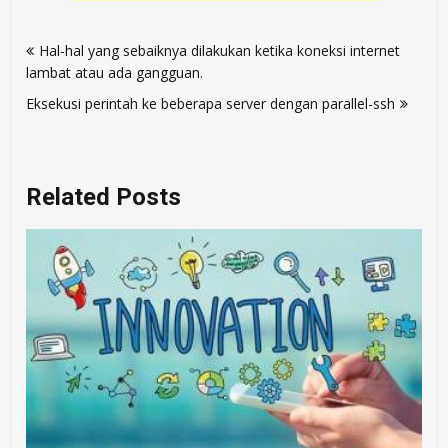
Post
Hal-hal yang sebaiknya dilakukan ketika koneksi internet
navigation
lambat atau ada gangguan.
Eksekusi perintah ke beberapa server dengan parallel-ssh
Related Posts