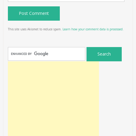
This site uses Akismet to reduce spam.
Learn how your comment data is processed.