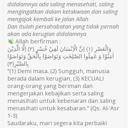
didalamnya ada saling menasehati, saling
mengingatkan dalam ketakwaan dan saling
mengajak kembali ke jalan Allah
Dan itulah persahabatan yang tidak pernah
akan ada kerugian didalamnya
Allah berfirman :
وَالْعَصْرِ (١) اِنَّ الْاِنْسَانَ لَفِيْ خُسْرٍ (٢) اِلَّا الَّذِيْنَ
اٰمَنُوْا وَ عَمِلُوا الصّٰلِحٰتِ وَتَوَاصَوْا بِالْحَقِّ وَتَوَاصَوْا
بِالصَّبْرِ(٣)
“(1) Demi masa. (2) Sungguh, manusia
berada dalam kerugian, (3) KECUALI
orang-orang yang beriman dan
mengerjakan kebajikan serta saling
menasihati untuk kebenaran dan saling
menasihati untuk kesabaran.” (Qs. Al-‘Asr
1-3)
Saudaraku, mari segera kita perbaiki