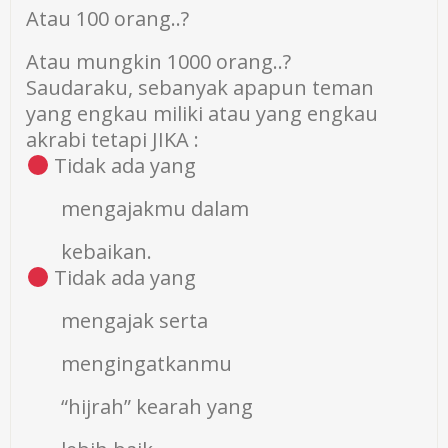
Atau 100 orang..?
Atau mungkin 1000 orang..?
Saudaraku, sebanyak apapun teman
yang engkau miliki atau yang engkau
akrabi tetapi JIKA :
Tidak ada yang
mengajakmu dalam
kebaikan.
Tidak ada yang
mengajak serta
mengingatkanmu
“hijrah” kearah yang