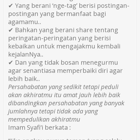
✔ Yang berani ‘nge-tag’ berisi postingan-
postingan yang bermanfaat bagi
agamamu..
✔ Bahkan yang berani share tentang
peringatan-peringatan yang berisi
kebaikan untuk mengajakmu kembali
kejalanNya..
✔ Dan yang tidak bosan menegurmu
agar senantiasa memperbaiki diri agar
lebih baik..
Persahabatan yang sedikit tetapi peduli
akan akhiratmu itu amat jauh lebih baik
dibandingkan persahabatan yang banyak
jumlahnya tetapi tidak ada yang
mempedulikan akhiratmu
Imam Syafi’i berkata :