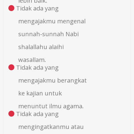
lebih baik.
Tidak ada yang
mengajakmu mengenal
sunnah-sunnah Nabi
shalallahu alaihi
wasallam.
Tidak ada yang
mengajakmu berangkat
ke kajian untuk
menuntut ilmu agama.
Tidak ada yang
mengingatkanmu atau