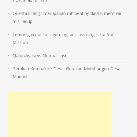
Host alias for ssh
Orientasi langit merupakan ruh penting dalam memulai
misi hidup.
Learning is not for Learning, but Learning is for Your
Mission
Naturalisasi vs Normalisasi
Gerakan Kembali ke Desa, Gerakan Membangun Desa
Madani