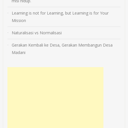
misi hidup.
Learning is not for Learning, but Learning is for Your
Mission
Naturalisasi vs Normalisasi
Gerakan Kembali ke Desa, Gerakan Membangun Desa
Madani