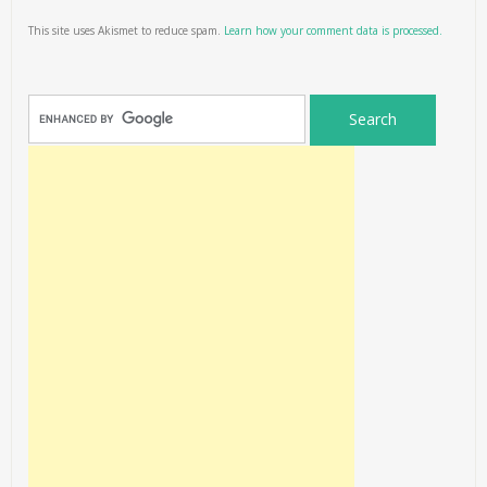
This site uses Akismet to reduce spam.
Learn how your comment data is processed.