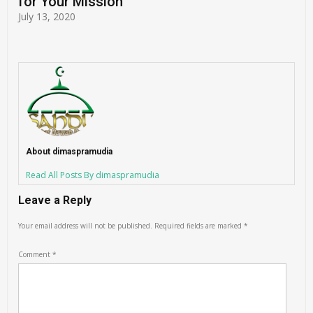
for Your Mission
July 13, 2020
About dimaspramudia
Read All Posts By dimaspramudia
Leave a Reply
Your email address will not be published.
Required fields are marked
*
Comment
*