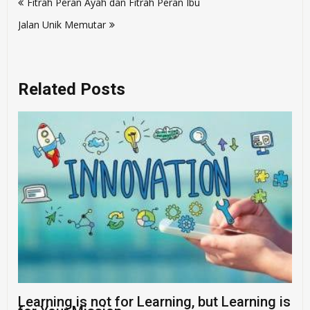
Fitrah Peran Ayah dan Fitrah Peran Ibu
navigation
Jalan Unik Memutar
Related Posts
Learning is not for Learning, but Learning is