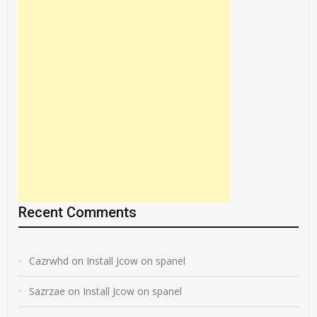
Recent Comments
Cazrwhd
on
Install Jcow on spanel
Sazrzae
on
Install Jcow on spanel