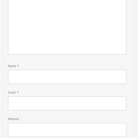
Name
*
Email
*
Website