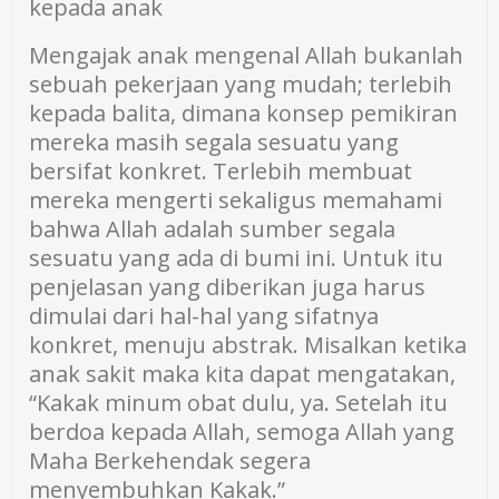
kepada anak
Mengajak anak mengenal Allah bukanlah
sebuah pekerjaan yang mudah; terlebih
kepada balita, dimana konsep pemikiran
mereka masih segala sesuatu yang
bersifat konkret. Terlebih membuat
mereka mengerti sekaligus memahami
bahwa Allah adalah sumber segala
sesuatu yang ada di bumi ini. Untuk itu
penjelasan yang diberikan juga harus
dimulai dari hal-hal yang sifatnya
konkret, menuju abstrak. Misalkan ketika
anak sakit maka kita dapat mengatakan,
“Kakak minum obat dulu, ya. Setelah itu
berdoa kepada Allah, semoga Allah yang
Maha Berkehendak segera
menyembuhkan Kakak.”