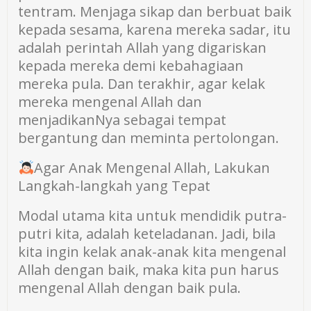
tentram. Menjaga sikap dan berbuat baik
kepada sesama, karena mereka sadar, itu
adalah perintah Allah yang digariskan
kepada mereka demi kebahagiaan
mereka pula. Dan terakhir, agar kelak
mereka mengenal Allah dan
menjadikanNya sebagai tempat
bergantung dan meminta pertolongan.
Agar Anak Mengenal Allah, Lakukan
Langkah-langkah yang Tepat
Modal utama kita untuk mendidik putra-
putri kita, adalah keteladanan. Jadi, bila
kita ingin kelak anak-anak kita mengenal
Allah dengan baik, maka kita pun harus
mengenal Allah dengan baik pula.