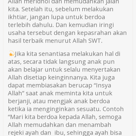
Allah meridhoi dan memudahkan jalan
kita. Setelah itu, sebelum melakukan
ikhtiar, jangan lupa untuk berdoa
terlebih dahulu. Dan kemudian iringi
usaha tersebut dengan kepasrahan akan
hasil terbaik menurut Allah SWT.
Jika kita senantiasa melakukan hal di
atas, secara tidak langsung anak pun
akan belajar untuk selalu menyertakan
Allah disetiap keinginnanya. Kita juga
dapat membiasakan berucap “Insya
Allah” saat anak meminta kita untuk
berjanji, atau mengjak anak berdoa
ketika ia menginginkan sesuatu. Contoh
“Mari kita berdoa kepada Allah, semoga
Allah memudahkan dan menambah
rejeki ayah dan ibu, sehingga ayah bisa