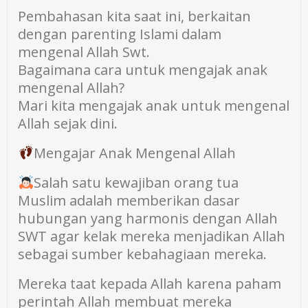
Pembahasan kita saat ini, berkaitan
dengan parenting Islami dalam
mengenal Allah Swt.
Bagaimana cara untuk mengajak anak
mengenal Allah?
Mari kita mengajak anak untuk mengenal
Allah sejak dini.
Mengajar Anak Mengenal Allah
Salah satu kewajiban orang tua
Muslim adalah memberikan dasar
hubungan yang harmonis dengan Allah
SWT agar kelak mereka menjadikan Allah
sebagai sumber kebahagiaan mereka.
Mereka taat kepada Allah karena paham
perintah Allah membuat mereka