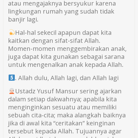
atau mengajaknya bersyukur karena
lingkungan rumah yang sudah tidak
banjir lagi.
Hal-hal sekecil apapun dapat kita
kaitkan dengan sifat-sifat Allah.
Momen-momen menggembirakan anak,
juga dapat kita gunakan sebagai sarana
untuk mengenalkan anak kepada Allah.
. Allah dulu, Allah lagi, dan Allah lagi
Ustadz Yusuf Mansur sering ajarkan
dalam setiap dakwahnya; apabila kita
menginginkan sesuatu atau memiliki
sebuah cita-cita; maka alangkah baiknya
jika di awal kita “ceritakan” keinginan
tersebut kepada Allah. Tujuannya agar