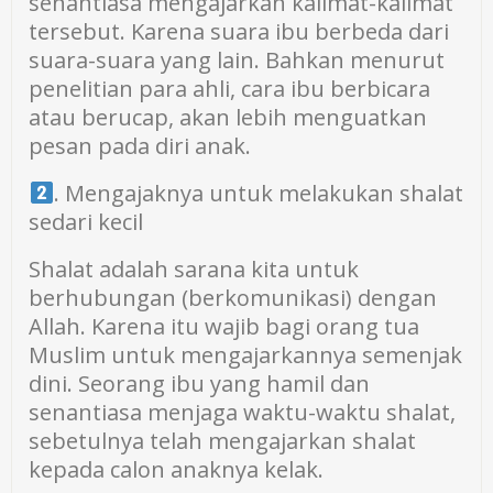
senantiasa mengajarkan kalimat-kalimat
tersebut. Karena suara ibu berbeda dari
suara-suara yang lain. Bahkan menurut
penelitian para ahli, cara ibu berbicara
atau berucap, akan lebih menguatkan
pesan pada diri anak.
. Mengajaknya untuk melakukan shalat
sedari kecil
Shalat adalah sarana kita untuk
berhubungan (berkomunikasi) dengan
Allah. Karena itu wajib bagi orang tua
Muslim untuk mengajarkannya semenjak
dini. Seorang ibu yang hamil dan
senantiasa menjaga waktu-waktu shalat,
sebetulnya telah mengajarkan shalat
kepada calon anaknya kelak.