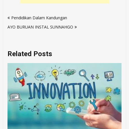
Post
Pendidikan Dalam Kandungan
navigation
AYO BURUAN INSTAL SUNNAHGO
Related Posts