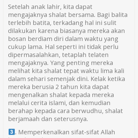
Setelah anak lahir, kita dapat
mengajaknya shalat bersama. Bagi balita
terlebih batita, terkadang hal ini sulit
dilakukan karena biasanya mereka akan
bosan berdiam diri dalam waktu yang
cukup lama. Hal seperti ini tidak perlu
dipermasalahkan, tetaplah telaten
mengajaknya. Yang penting mereka
melihat kita shalat tepat waktu lima kali
dalam sehari semenjak dini. Kelak ketika
mereka berusia 2 tahun kita dapat
mengenalkan shalat kepada mereka
melalui cerita islami, dan kemudian
berahap kepada cara berwudhu, shalat
berjamaah dan seterusnya.
. Memperkenalkan sifat-sifat Allah