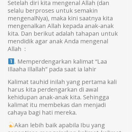
Setelah diri kita mengenal Allah (dan
selalu berproses untuk semakin
mengenalNya), maka kini saatnya kita
mengenalkan Allah kepada anak-anak
kita. Dan berikut adalah tahapan untuk
mendidik agar anak Anda mengenal
Allah :
. Memperdengarkan kalimat “Laa
Illaaha Illallah” pada saat ia lahir
Kalimat tauhid inilah yang pertama kali
harus kita perdengarkan di awal
kehidupan anak-anak kita. Sehingga
kalimat itu membekas dan menjadi
cahaya bagi hati mereka.
Akan lebih baik apabila Ibu yang