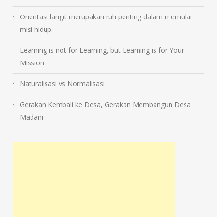
Orientasi langit merupakan ruh penting dalam memulai
misi hidup.
Learning is not for Learning, but Learning is for Your
Mission
Naturalisasi vs Normalisasi
Gerakan Kembali ke Desa, Gerakan Membangun Desa
Madani