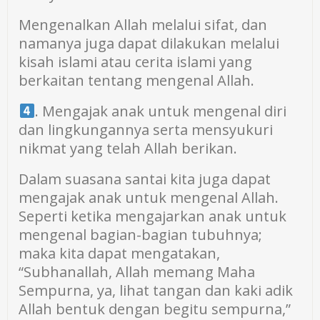
Mengenalkan Allah melalui sifat, dan
namanya juga dapat dilakukan melalui
kisah islami atau cerita islami yang
berkaitan tentang mengenal Allah.
. Mengajak anak untuk mengenal diri
dan lingkungannya serta mensyukuri
nikmat yang telah Allah berikan.
Dalam suasana santai kita juga dapat
mengajak anak untuk mengenal Allah.
Seperti ketika mengajarkan anak untuk
mengenal bagian-bagian tubuhnya;
maka kita dapat mengatakan,
“Subhanallah, Allah memang Maha
Sempurna, ya, lihat tangan dan kaki adik
Allah bentuk dengan begitu sempurna,”