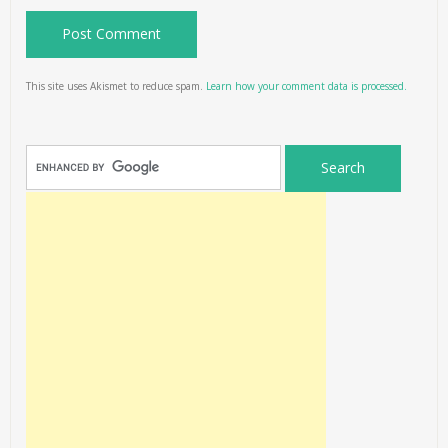
This site uses Akismet to reduce spam.
Learn how your comment data is processed.