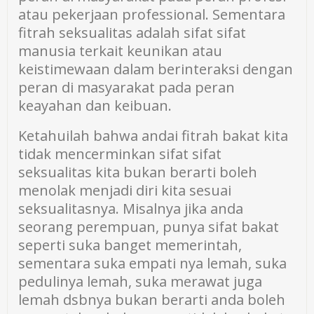
atau pekerjaan professional. Sementara
fitrah seksualitas adalah sifat sifat
manusia terkait keunikan atau
keistimewaan dalam berinteraksi dengan
peran di masyarakat pada peran
keayahan dan keibuan.
Ketahuilah bahwa andai fitrah bakat kita
tidak mencerminkan sifat sifat
seksualitas kita bukan berarti boleh
menolak menjadi diri kita sesuai
seksualitasnya. Misalnya jika anda
seorang perempuan, punya sifat bakat
seperti suka banget memerintah,
sementara suka empati nya lemah, suka
pedulinya lemah, suka merawat juga
lemah dsbnya bukan berarti anda boleh