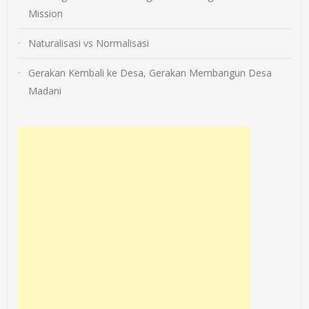
Mission
Naturalisasi vs Normalisasi
Gerakan Kembali ke Desa, Gerakan Membangun Desa
Madani