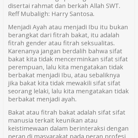
disertai rahmat dan berkah Allah SWT.
Reff Mubaligh: Harry Santosa.
Menjadi Ayah atau menjadi Ibu itu bukan
berangkat dari fitrah bakat, itu adalah
fitrah gender atau fitrah seksualitas.
Karenanya jangan berdalih bahwa sifat
bakat kita tidak mencerminkan sifat sifat
perempuan, lalu kita mengatakan tidak
berbakat menjadi Ibu, atau sebaliknya
jika bakat kita tidak mewakili sifat sifat
seorang lelaki, lalu kita mengatakan tidak
berbakat menjadi ayah.
Bakat atau fitrah bakat adalah sifat sifat
manusia terkait keunikan atau
keistimewaan dalam berinteraksi dengan
peran di masyarakat pada peran profesi