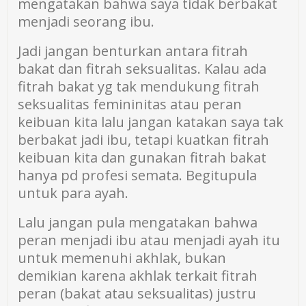
mengatakan bahwa saya tidak berbakat
menjadi seorang ibu.
Jadi jangan benturkan antara fitrah
bakat dan fitrah seksualitas. Kalau ada
fitrah bakat yg tak mendukung fitrah
seksualitas femininitas atau peran
keibuan kita lalu jangan katakan saya tak
berbakat jadi ibu, tetapi kuatkan fitrah
keibuan kita dan gunakan fitrah bakat
hanya pd profesi semata. Begitupula
untuk para ayah.
Lalu jangan pula mengatakan bahwa
peran menjadi ibu atau menjadi ayah itu
untuk memenuhi akhlak, bukan
demikian karena akhlak terkait fitrah
peran (bakat atau seksualitas) justru