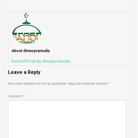
About dimaspramudia
Read All Posts By dimaspramudia
Leave a Reply
Your email address will not be published.
Required fields are marked
*
Comment
*