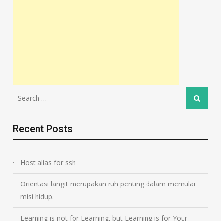
Search
Search
for:
Recent Posts
Host alias for ssh
Orientasi langit merupakan ruh penting dalam memulai
misi hidup.
Learning is not for Learning, but Learning is for Your