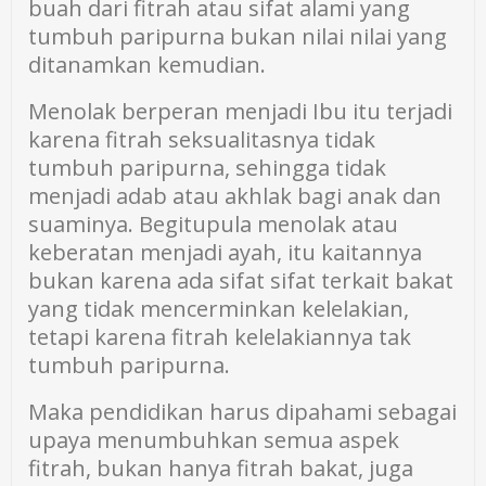
buah dari fitrah atau sifat alami yang
tumbuh paripurna bukan nilai nilai yang
ditanamkan kemudian.
Menolak berperan menjadi Ibu itu terjadi
karena fitrah seksualitasnya tidak
tumbuh paripurna, sehingga tidak
menjadi adab atau akhlak bagi anak dan
suaminya. Begitupula menolak atau
keberatan menjadi ayah, itu kaitannya
bukan karena ada sifat sifat terkait bakat
yang tidak mencerminkan kelelakian,
tetapi karena fitrah kelelakiannya tak
tumbuh paripurna.
Maka pendidikan harus dipahami sebagai
upaya menumbuhkan semua aspek
fitrah, bukan hanya fitrah bakat, juga