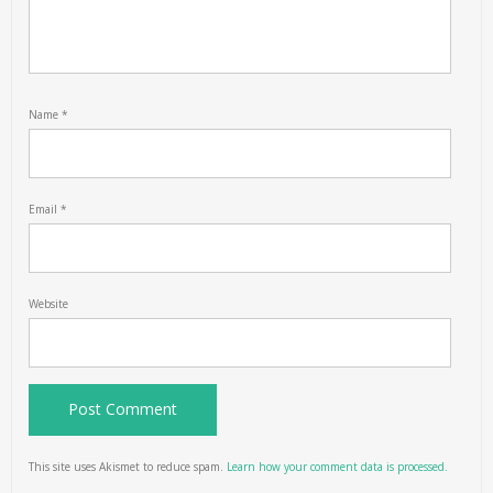
Name
*
Email
*
Website
This site uses Akismet to reduce spam.
Learn how your comment data is processed.