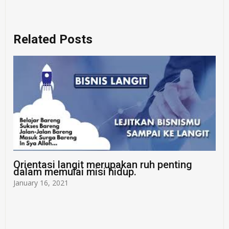
Related Posts
Orientasi langit merupakan ruh penting
dalam memulai misi hidup.
January 16, 2021