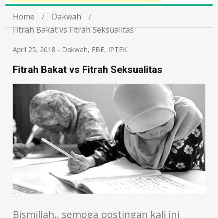
Home
Dakwah
Fitrah Bakat vs Fitrah Seksualitas
April 25, 2018
-
Dakwah
,
FBE
,
IPTEK
Fitrah Bakat vs Fitrah Seksualitas
Bismillah.. semoga postingan kali ini