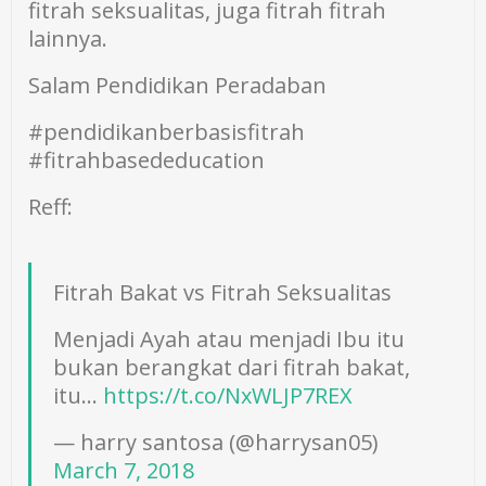
fitrah seksualitas, juga fitrah fitrah
lainnya.
Salam Pendidikan Peradaban
#pendidikanberbasisfitrah
#fitrahbasededucation
Reff:
Fitrah Bakat vs Fitrah Seksualitas
Menjadi Ayah atau menjadi Ibu itu
bukan berangkat dari fitrah bakat,
itu…
https://t.co/NxWLJP7REX
— harry santosa (@harrysan05)
March 7, 2018