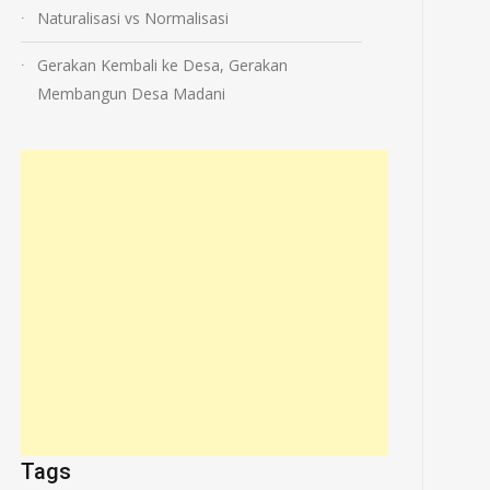
Naturalisasi vs Normalisasi
Gerakan Kembali ke Desa, Gerakan
Membangun Desa Madani
Tags