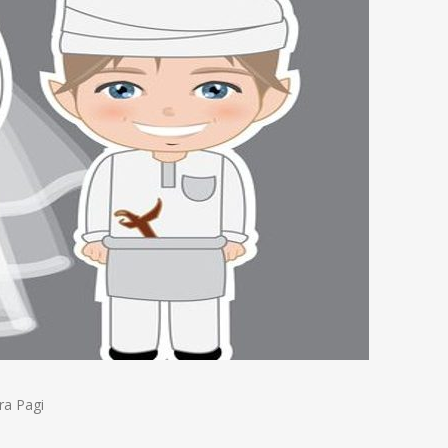
ra Pagi