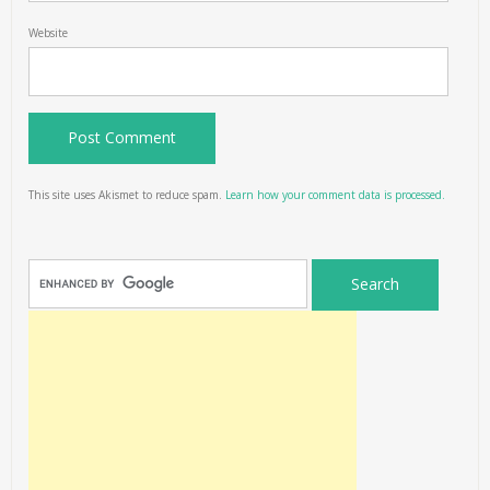
Website
This site uses Akismet to reduce spam.
Learn how your comment data is processed.