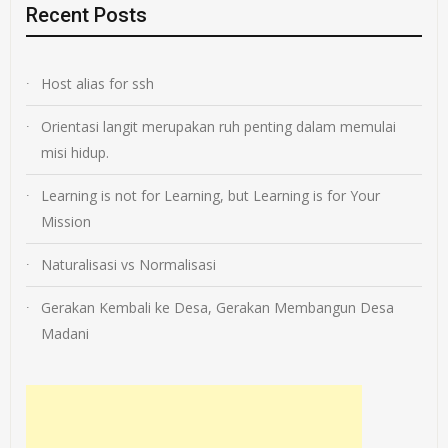
Recent Posts
Host alias for ssh
Orientasi langit merupakan ruh penting dalam memulai
misi hidup.
Learning is not for Learning, but Learning is for Your
Mission
Naturalisasi vs Normalisasi
Gerakan Kembali ke Desa, Gerakan Membangun Desa
Madani