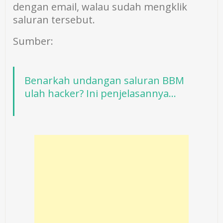
dengan email, walau sudah mengklik
saluran tersebut.
Sumber:
Benarkah undangan saluran BBM
ulah hacker? Ini penjelasannya…