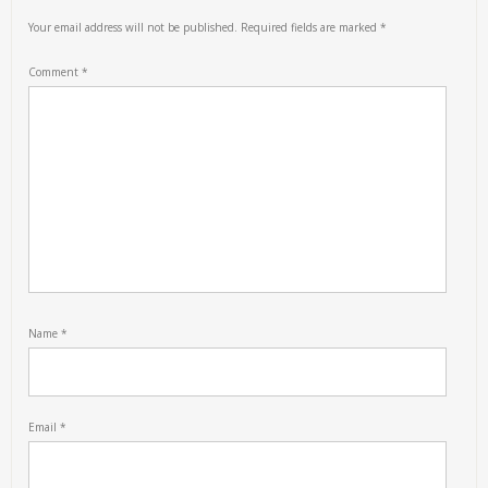
Your email address will not be published.
Required fields are marked
*
Comment
*
Name
*
Email
*