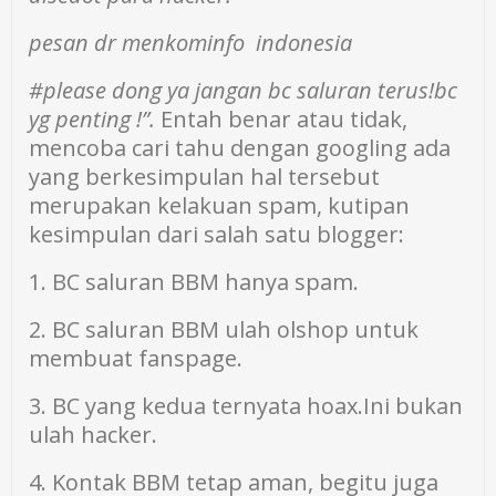
pesan dr menkominfo indonesia
#please dong ya jangan bc saluran terus!bc
yg penting !”.
Entah benar atau tidak,
mencoba cari tahu dengan googling ada
yang berkesimpulan
hal tersebut
merupakan kelakuan spam, kutipan
kesimpulan dari salah satu blogger:
1. BC saluran BBM hanya spam.
2. BC saluran BBM ulah olshop untuk
membuat fanspage.
3. BC yang kedua ternyata hoax.Ini bukan
ulah hacker.
4. Kontak BBM tetap aman, begitu juga