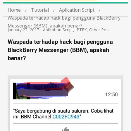
Home
Tutorial
Aplication Script
Waspada terhadap hack bagi pengguna BlackBerry
Messenger (BBM), apakah benar?
January 22, 2017
-
Aplication Script
,
IPTEK
,
Other Post
Waspada terhadap hack bagi pengguna
BlackBerry Messenger (BBM), apakah
benar?