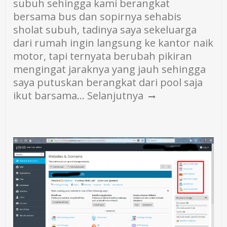
subuh sehingga kami berangkat
bersama bus dan sopirnya sehabis
sholat subuh, tadinya saya sekeluarga
dari rumah ingin langsung ke kantor naik
motor, tapi ternyata berubah pikiran
mengingat jaraknya yang jauh sehingga
saya putuskan berangkat dari pool saja
ikut barsama…
Selanjutnya