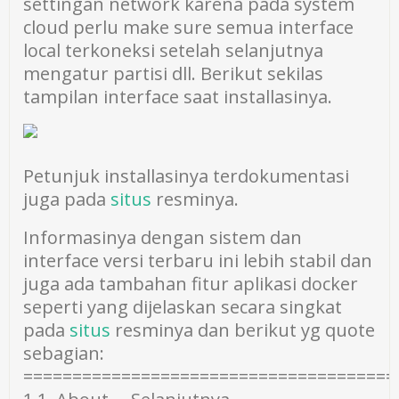
settingan network karena pada system
cloud perlu make sure semua interface
local terkoneksi setelah selanjutnya
mengatur partisi dll. Berikut sekilas
tampilan interface saat installasinya.
Petunjuk installasinya terdokumentasi
juga pada
situs
resminya.
Informasinya dengan sistem dan
interface versi terbaru ini lebih stabil dan
juga ada tambahan fitur aplikasi docker
seperti yang dijelaskan secara singkat
pada
situs
resminya dan berikut yg quote
sebagian:
======================================