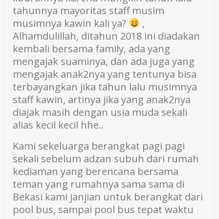
tahunnya mayoritas staff musim
musimnya kawin kali ya?
,
Alhamdulillah, ditahun 2018 ini diadakan
kembali bersama family, ada yang
mengajak suaminya, dan ada juga yang
mengajak anak2nya yang tentunya bisa
terbayangkan jika tahun lalu musimnya
staff kawin, artinya jika yang anak2nya
diajak masih dengan usia muda sekali
alias kecil kecil hhe..
Kami sekeluarga berangkat pagi pagi
sekali sebelum adzan subuh dari rumah
kediaman yang berencana bersama
teman yang rumahnya sama sama di
Bekasi kami janjian untuk berangkat dari
pool bus, sampai pool bus tepat waktu