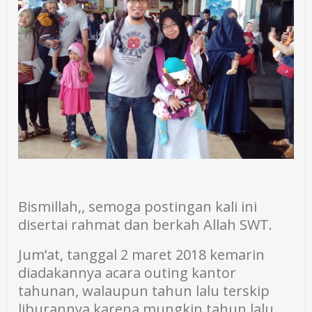
Bismillah,, semoga postingan kali ini
disertai rahmat dan berkah Allah SWT.
Jum’at, tanggal 2 maret 2018 kemarin
diadakannya acara outing kantor
tahunan, walaupun tahun lalu terskip
liburannya karena mungkin tahun lalu