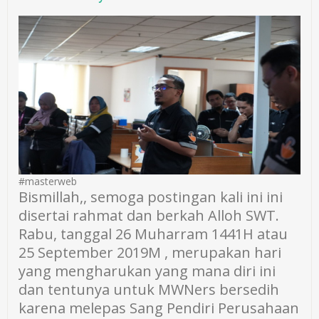
#masterweb
Bismillah,, semoga postingan kali ini ini
disertai rahmat dan berkah Alloh SWT.
Rabu, tanggal 26 Muharram 1441H atau
25 September 2019M , merupakan hari
yang mengharukan yang mana diri ini
dan tentunya untuk MWNers bersedih
karena melepas Sang Pendiri Perusahaan