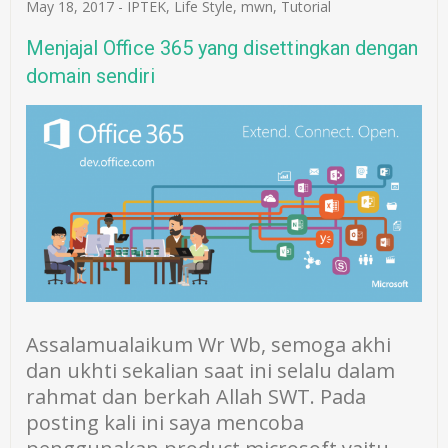
May 18, 2017
-
IPTEK
,
Life Style
,
mwn
,
Tutorial
Menjajal Office 365 yang disettingkan dengan
domain sendiri
Assalamualaikum Wr Wb, semoga akhi
dan ukhti sekalian saat ini selalu dalam
rahmat dan berkah Allah SWT. Pada
posting kali ini saya mencoba