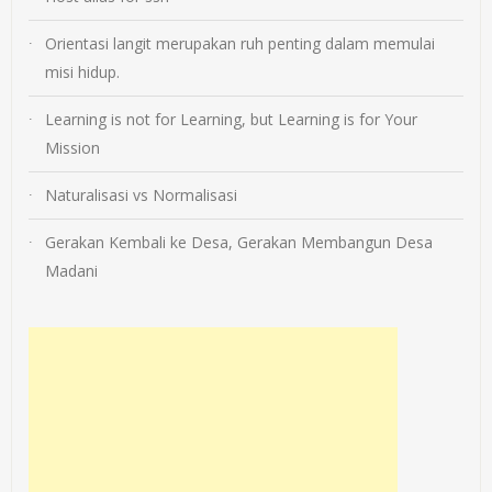
Orientasi langit merupakan ruh penting dalam memulai
misi hidup.
Learning is not for Learning, but Learning is for Your
Mission
Naturalisasi vs Normalisasi
Gerakan Kembali ke Desa, Gerakan Membangun Desa
Madani