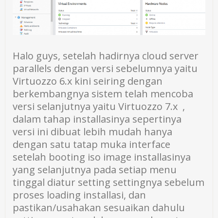
Halo guys, setelah hadirnya cloud server
parallels dengan versi sebelumnya yaitu
Virtuozzo 6.x kini seiring dengan
berkembangnya sistem telah mencoba
versi selanjutnya yaitu Virtuozzo 7.x ,
dalam tahap installasinya sepertinya
versi ini dibuat lebih mudah hanya
dengan satu tatap muka interface
setelah booting iso image installasinya
yang selanjutnya pada setiap menu
tinggal diatur setting settingnya sebelum
proses loading installasi, dan
pastikan/usahakan sesuaikan dahulu