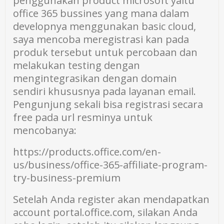
penggunakan product microsoft yaitu
office 365 bussines yang mana dalam
developnya menggunakan basic cloud,
saya mencoba meregistrasi kan pada
produk tersebut untuk percobaan dan
melakukan testing dengan
mengintegrasikan dengan domain
sendiri khususnya pada layanan email.
Pengunjung sekali bisa registrasi secara
free pada url resminya untuk
mencobanya:
https://products.office.com/en-
us/business/office-365-affiliate-program-
try-business-premium
Setelah Anda register akan mendapatkan
account portal.office.com, silakan Anda