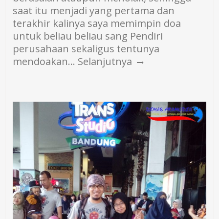
saat itu menjadi yang pertama dan
terakhir kalinya saya memimpin doa
untuk beliau beliau sang Pendiri
perusahaan sekaligus tentunya
mendoakan…
Selanjutnya