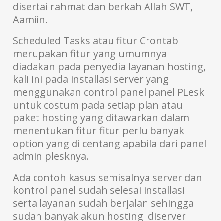
disertai rahmat dan berkah Allah SWT,
Aamiin.
Scheduled Tasks atau fitur Crontab
merupakan fitur yang umumnya
diadakan pada penyedia layanan hosting,
kali ini pada installasi server yang
menggunakan control panel panel PLesk
untuk costum pada setiap plan atau
paket hosting yang ditawarkan dalam
menentukan fitur fitur perlu banyak
option yang di centang apabila dari panel
admin plesknya.
Ada contoh kasus semisalnya server dan
kontrol panel sudah selesai installasi
serta layanan sudah berjalan sehingga
sudah banyak akun hosting diserver