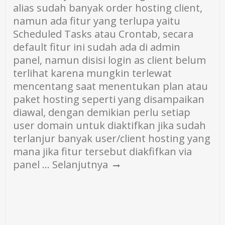
alias sudah banyak order hosting client,
namun ada fitur yang terlupa yaitu
Scheduled Tasks atau Crontab, secara
default fitur ini sudah ada di admin
panel, namun disisi login as client belum
terlihat karena mungkin terlewat
mencentang saat menentukan plan atau
paket hosting seperti yang disampaikan
diawal, dengan demikian perlu setiap
user domain untuk diaktifkan jika sudah
terlanjur banyak user/client hosting yang
mana jika fitur tersebut diakfifkan via
panel …
Selanjutnya