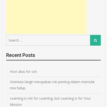
Search
Search
for:
Recent Posts
Host alias for ssh
Orientasi langit merupakan ruh penting dalam memulai
misi hidup.
Learning is not for Learning, but Learning is for Your
Mission