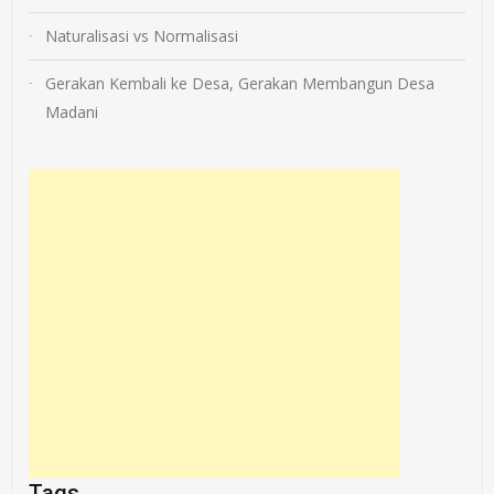
Naturalisasi vs Normalisasi
Gerakan Kembali ke Desa, Gerakan Membangun Desa
Madani
Tags