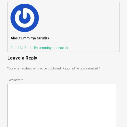
About umminya barudak
Read All Posts By umminya barudak
Leave a Reply
Your email address will not be published.
Required fields are marked
*
Comment
*