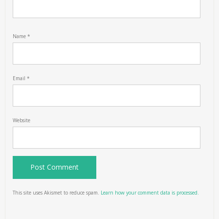
Name
*
Email
*
Website
This site uses Akismet to reduce spam.
Learn how your comment data is processed.