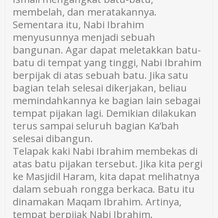
membelah, dan meratakannya.
Sementara itu, Nabi Ibrahim
menyusunnya menjadi sebuah
bangunan. Agar dapat meletakkan batu-
batu di tempat yang tinggi, Nabi Ibrahim
berpijak di atas sebuah batu. Jika satu
bagian telah selesai dikerjakan, beliau
memindahkannya ke bagian lain sebagai
tempat pijakan lagi. Demikian dilakukan
terus sampai seluruh bagian Ka’bah
selesai dibangun.
Telapak kaki Nabi Ibrahim membekas di
atas batu pijakan tersebut. Jika kita pergi
ke Masjidil Haram, kita dapat melihatnya
dalam sebuah rongga berkaca. Batu itu
dinamakan Maqam Ibrahim. Artinya,
tempat berpijak Nabi Ibrahim.