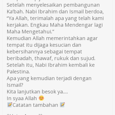
Setelah menyelesaikan pembangunan
Ka’bah. Nabi Ibrahim dan Ismail berdoa,
“Ya Allah, terimalah apa yang telah kami
kerjakan. Engkau Maha Mendengar lagi
Maha Mengetahui.”
Kemudian Allah memerintahkan agar
tempat itu dijaga kesucian dan
kebersihannya sebagai tempat
beribadah, thawaf, rukuk dan sujud.
Setelah itu, Nabi Ibrahim kembali ke
Palestina.
Apa yang kemudian terjadi dengan
Ismail?
Kita lanjutkan besok ya….
In syaa Allah
Catatan tambahan