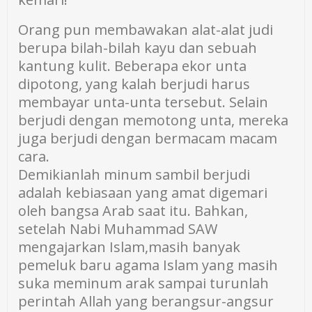
Orang pun membawakan alat-alat judi
berupa bilah-bilah kayu dan sebuah
kantung kulit. Beberapa ekor unta
dipotong, yang kalah berjudi harus
membayar unta-unta tersebut. Selain
berjudi dengan memotong unta, mereka
juga berjudi dengan bermacam macam
cara.
Demikianlah minum sambil berjudi
adalah kebiasaan yang amat digemari
oleh bangsa Arab saat itu. Bahkan,
setelah Nabi Muhammad SAW
mengajarkan Islam,masih banyak
pemeluk baru agama Islam yang masih
suka meminum arak sampai turunlah
perintah Allah yang berangsur-angsur