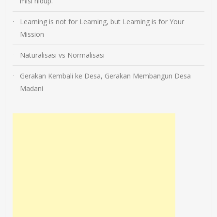
misi hidup.
Learning is not for Learning, but Learning is for Your
Mission
Naturalisasi vs Normalisasi
Gerakan Kembali ke Desa, Gerakan Membangun Desa
Madani