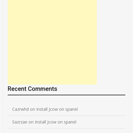
Recent Comments
Cazrwhd
on
Install Jcow on spanel
Sazrzae
on
Install Jcow on spanel