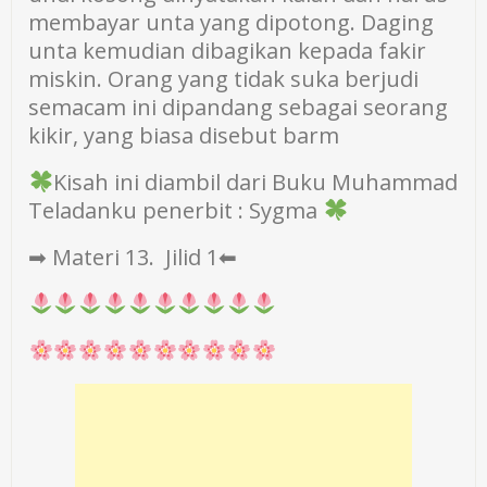
membayar unta yang dipotong. Daging
unta kemudian dibagikan kepada fakir
miskin. Orang yang tidak suka berjudi
semacam ini dipandang sebagai seorang
kikir, yang biasa disebut barm
Kisah ini diambil dari Buku Muhammad
Teladanku penerbit : Sygma
➡ Materi 13. Jilid 1⬅