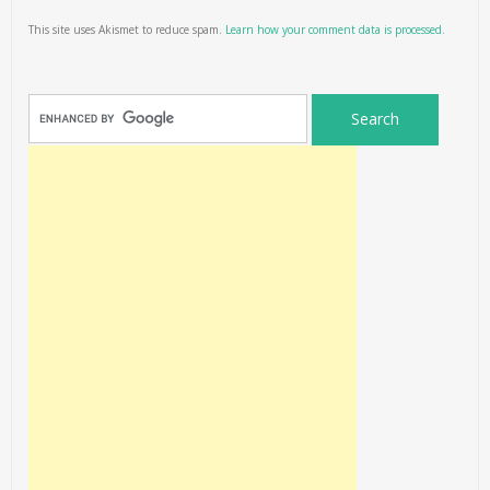
This site uses Akismet to reduce spam.
Learn how your comment data is processed.