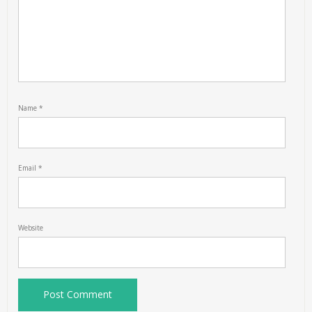
Name
*
Email
*
Website