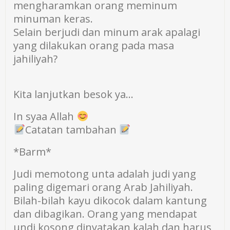
mengharamkan orang meminum
minuman keras.
Selain berjudi dan minum arak apalagi
yang dilakukan orang pada masa
jahiliyah?
Kita lanjutkan besok ya…
In syaa Allah
Catatan tambahan
*Barm*
Judi memotong unta adalah judi yang
paling digemari orang Arab Jahiliyah.
Bilah-bilah kayu dikocok dalam kantung
dan dibagikan. Orang yang mendapat
undi kosong dinyatakan kalah dan harus