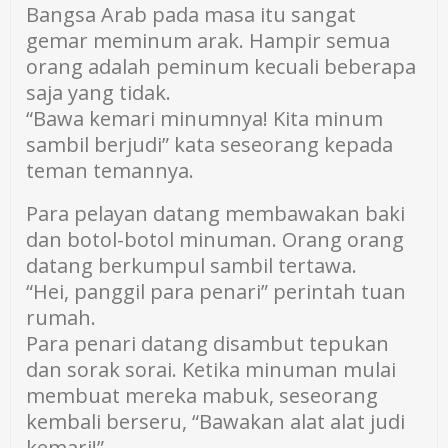
Bangsa Arab pada masa itu sangat
gemar meminum arak. Hampir semua
orang adalah peminum kecuali beberapa
saja yang tidak.
“Bawa kemari minumnya! Kita minum
sambil berjudi” kata seseorang kepada
teman temannya.
Para pelayan datang membawakan baki
dan botol-botol minuman. Orang orang
datang berkumpul sambil tertawa.
“Hei, panggil para penari” perintah tuan
rumah.
Para penari datang disambut tepukan
dan sorak sorai. Ketika minuman mulai
membuat mereka mabuk, seseorang
kembali berseru, “Bawakan alat alat judi
kemari!”