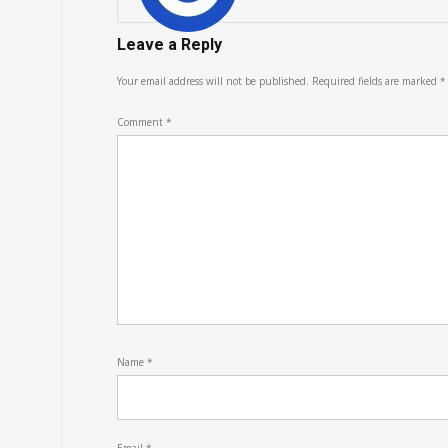
Leave a Reply
Your email address will not be published.
Required fields are marked
*
Comment
*
Name
*