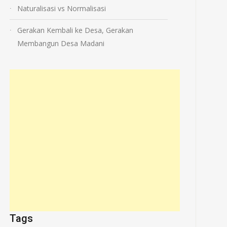
Naturalisasi vs Normalisasi
Gerakan Kembali ke Desa, Gerakan
Membangun Desa Madani
Tags